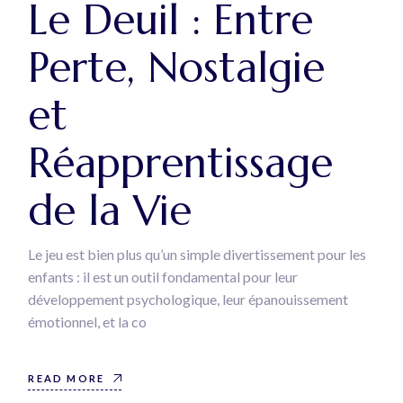
Le Deuil : Entre
Perte, Nostalgie
et
Réapprentissage
de la Vie
Le jeu est bien plus qu’un simple divertissement pour les
enfants : il est un outil fondamental pour leur
développement psychologique, leur épanouissement
émotionnel, et la co
READ MORE