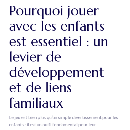
Pourquoi jouer
avec les enfants
est essentiel : un
levier de
développement
et de liens
familiaux
Le jeu est bien plus qu’un simple divertissement pour les
enfants : il est un outil fondamental pour leur