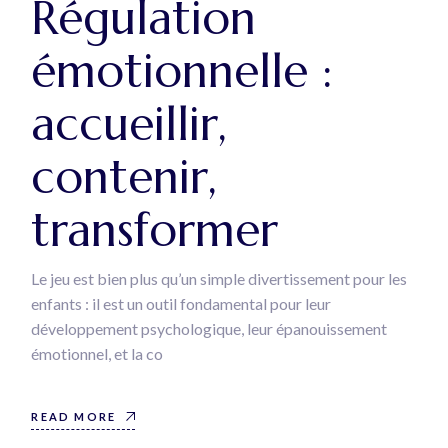
Régulation
émotionnelle :
accueillir,
contenir,
transformer
Le jeu est bien plus qu’un simple divertissement pour les
enfants : il est un outil fondamental pour leur
développement psychologique, leur épanouissement
émotionnel, et la co
READ MORE