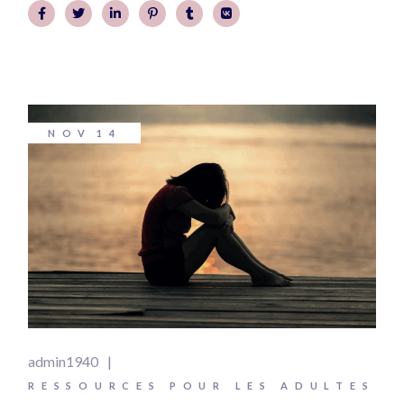
NOV
14
admin1940
RESSOURCES POUR LES ADULTES