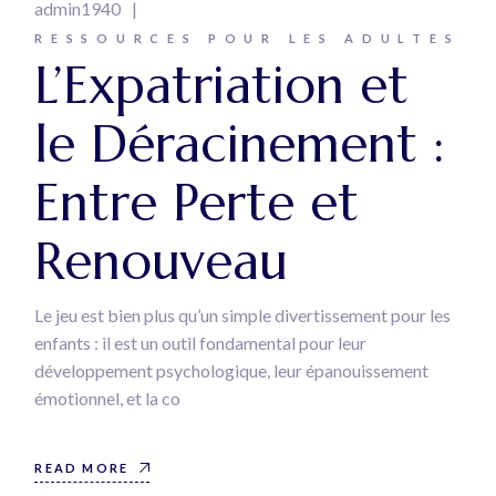
admin1940
RESSOURCES POUR LES ADULTES
L’Expatriation et
le Déracinement :
Entre Perte et
Renouveau
Le jeu est bien plus qu’un simple divertissement pour les
enfants : il est un outil fondamental pour leur
développement psychologique, leur épanouissement
émotionnel, et la co
READ MORE