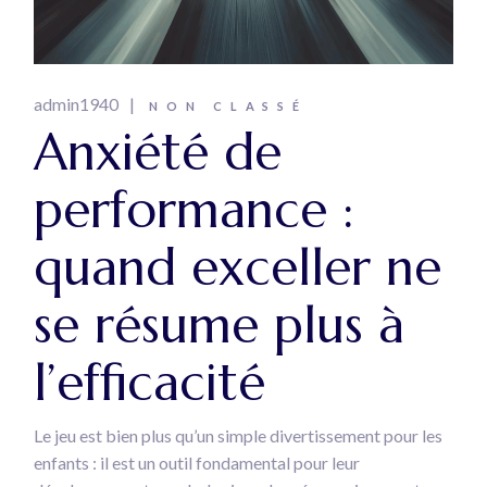
admin1940
NON CLASSÉ
Anxiété de
performance :
quand exceller ne
se résume plus à
l’efficacité
Le jeu est bien plus qu’un simple divertissement pour les
enfants : il est un outil fondamental pour leur