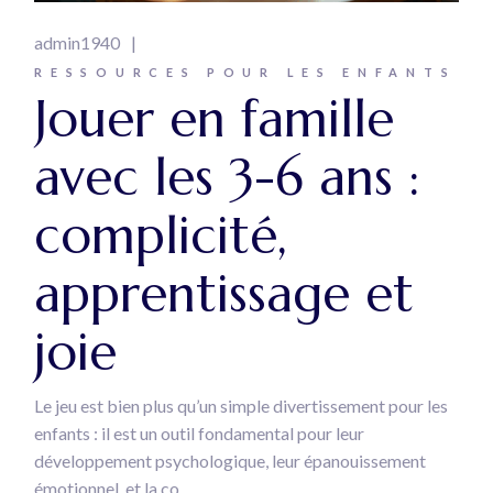
admin1940
RESSOURCES POUR LES ENFANTS
Jouer en famille
avec les 3-6 ans :
complicité,
apprentissage et
joie
Le jeu est bien plus qu’un simple divertissement pour les
enfants : il est un outil fondamental pour leur
développement psychologique, leur épanouissement
émotionnel, et la co