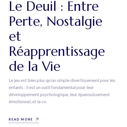
Le Deuil : Entre
Perte, Nostalgie
et
Réapprentissage
de la Vie
Le jeu est bien plus qu’un simple divertissement pour les
enfants : il est un outil fondamental pour leur
développement psychologique, leur épanouissement
émotionnel, et la co
READ MORE