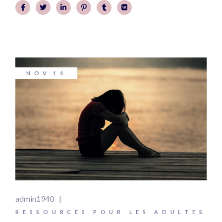
NOV
14
admin1940
RESSOURCES POUR LES ADULTES