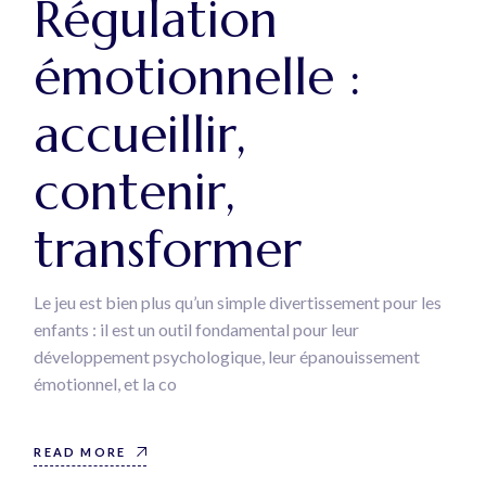
Régulation
émotionnelle :
accueillir,
contenir,
transformer
Le jeu est bien plus qu’un simple divertissement pour les
enfants : il est un outil fondamental pour leur
développement psychologique, leur épanouissement
émotionnel, et la co
READ MORE