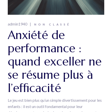
admin1940
NON CLASSÉ
Anxiété de
performance :
quand exceller ne
se résume plus à
l’efficacité
Le jeu est bien plus qu’un simple divertissement pour les
enfants : il est un outil fondamental pour leur