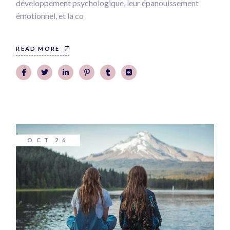
développement psychologique, leur épanouissement
émotionnel, et la co
READ MORE
OCT
26