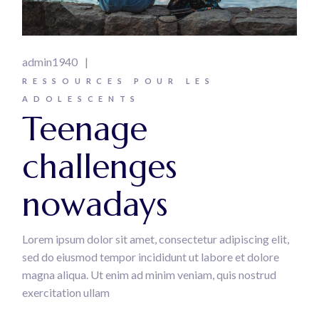
admin1940
RESSOURCES POUR LES
ADOLESCENTS
Teenage
challenges
nowadays
Lorem ipsum dolor sit amet, consectetur adipiscing elit,
sed do eiusmod tempor incididunt ut labore et dolore
magna aliqua. Ut enim ad minim veniam, quis nostrud
exercitation ullam