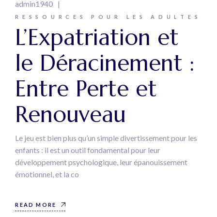
admin1940
RESSOURCES POUR LES ADULTES
L’Expatriation et
le Déracinement :
Entre Perte et
Renouveau
Le jeu est bien plus qu’un simple divertissement pour les
enfants : il est un outil fondamental pour leur
développement psychologique, leur épanouissement
émotionnel, et la co
READ MORE