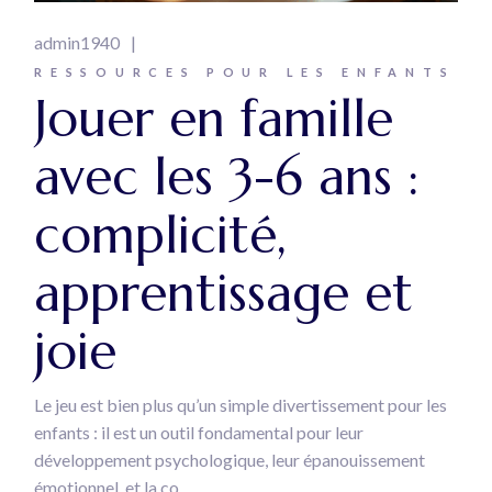
admin1940
RESSOURCES POUR LES ENFANTS
Jouer en famille
avec les 3-6 ans :
complicité,
apprentissage et
joie
Le jeu est bien plus qu’un simple divertissement pour les
enfants : il est un outil fondamental pour leur
développement psychologique, leur épanouissement
émotionnel, et la co