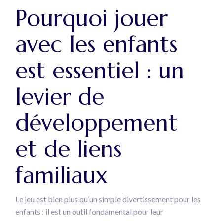
Pourquoi jouer
avec les enfants
est essentiel : un
levier de
développement
et de liens
familiaux
Le jeu est bien plus qu’un simple divertissement pour les
enfants : il est un outil fondamental pour leur